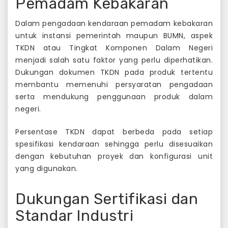
Pemadam Kebakaran
Dalam pengadaan kendaraan pemadam kebakaran
untuk instansi pemerintah maupun BUMN, aspek
TKDN atau Tingkat Komponen Dalam Negeri
menjadi salah satu faktor yang perlu diperhatikan.
Dukungan dokumen TKDN pada produk tertentu
membantu memenuhi persyaratan pengadaan
serta mendukung penggunaan produk dalam
negeri.
Persentase TKDN dapat berbeda pada setiap
spesifikasi kendaraan sehingga perlu disesuaikan
dengan kebutuhan proyek dan konfigurasi unit
yang digunakan.
Dukungan Sertifikasi dan
Standar Industri