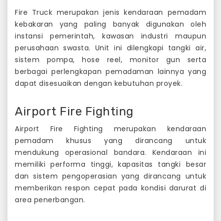
Fire Truck merupakan jenis kendaraan pemadam
kebakaran yang paling banyak digunakan oleh
instansi pemerintah, kawasan industri maupun
perusahaan swasta. Unit ini dilengkapi tangki air,
sistem pompa, hose reel, monitor gun serta
berbagai perlengkapan pemadaman lainnya yang
dapat disesuaikan dengan kebutuhan proyek.
Airport Fire Fighting
Airport Fire Fighting merupakan kendaraan
pemadam khusus yang dirancang untuk
mendukung operasional bandara. Kendaraan ini
memiliki performa tinggi, kapasitas tangki besar
dan sistem pengoperasian yang dirancang untuk
memberikan respon cepat pada kondisi darurat di
area penerbangan.