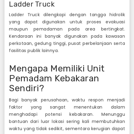
Ladder Truck
Ladder Truck dilengkapi dengan tangga hidrolik
yang dapat digunakan untuk proses evakuasi
maupun pemadaman pada area bertingkat.
Kendaraan ini banyak digunakan pada kawasan
perkotaan, gedung tinggi, pusat perbelanjaan serta
fasilitas publik lainnya.
Mengapa Memiliki Unit
Pemadam Kebakaran
Sendiri?
Bagi banyak perusahaan, waktu respon menjadi
faktor yang sangat menentukan dalam
menghadapi potensi kebakaran. Menunggu
bantuan dari luar lokasi sering kali membutuhkan
waktu yang tidak sedikit, sementara kerugian dapat