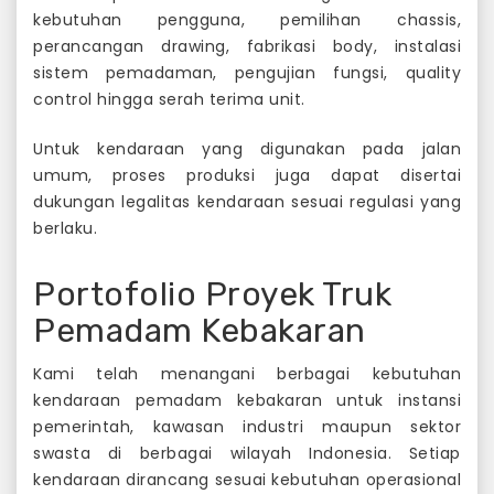
kebutuhan pengguna, pemilihan chassis,
perancangan drawing, fabrikasi body, instalasi
sistem pemadaman, pengujian fungsi, quality
control hingga serah terima unit.
Untuk kendaraan yang digunakan pada jalan
umum, proses produksi juga dapat disertai
dukungan legalitas kendaraan sesuai regulasi yang
berlaku.
Portofolio Proyek Truk
Pemadam Kebakaran
Kami telah menangani berbagai kebutuhan
kendaraan pemadam kebakaran untuk instansi
pemerintah, kawasan industri maupun sektor
swasta di berbagai wilayah Indonesia. Setiap
kendaraan dirancang sesuai kebutuhan operasional