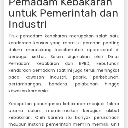
Pemadam Kebakaran
untuk Pemerintah dan
Industri
Truk pemadam kebakaran merupakan salah satu
kendaraan khusus yang memiliki peranan penting
dalam mendukung keselamatan operasional di
berbagai sektor. Selain digunakan oleh Dinas
Pemadam Kebakaran dan BPBD, kebutuhan
kendaraan pemadam saat ini juga terus meningkat
pada kawasan industri, pabrik, perkebunan,
pertambangan, bandara, pelabuhan hingga
kawasan komersial.
Kecepatan penanganan kebakaran menjadi faktor
utama dalam meminimalkan kerugian akibat
kebakaran. Oleh karena itu banyak perusahaan
maupun instansi pemerintah memilih memiliki unit