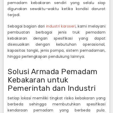
pemadam kebakaran sendiri yang selalu siap
digunakan sewaktu-waktu ketika kondisi darurat
terjadi.
Sebagai bagian dari
industri karoseri
, kami melayani
pembuatan berbagai jenis truk pemadam
kebakaran dengan spesifikasi yang dapat
disesuaikan dengan kebutuhan operasional,
kapasitas tangki, jenis pompa, sistem pemadaman,
hingga perlengkapan pendukung lainnya.
Solusi Armada Pemadam
Kebakaran untuk
Pemerintah dan Industri
Setiap lokasi memiliki tingkat risiko kebakaran yang
berbeda sehingga membutuhkan spesifikasi
kendaraan pemadam yang berbeda pula.