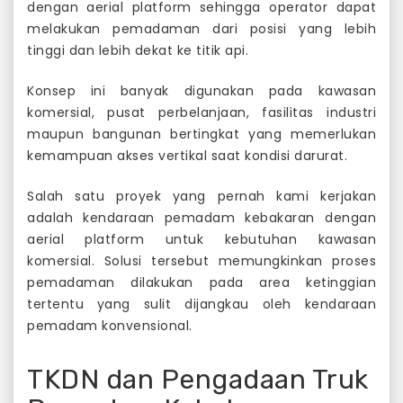
dengan aerial platform sehingga operator dapat
melakukan pemadaman dari posisi yang lebih
tinggi dan lebih dekat ke titik api.
Konsep ini banyak digunakan pada kawasan
komersial, pusat perbelanjaan, fasilitas industri
maupun bangunan bertingkat yang memerlukan
kemampuan akses vertikal saat kondisi darurat.
Salah satu proyek yang pernah kami kerjakan
adalah kendaraan pemadam kebakaran dengan
aerial platform untuk kebutuhan kawasan
komersial. Solusi tersebut memungkinkan proses
pemadaman dilakukan pada area ketinggian
tertentu yang sulit dijangkau oleh kendaraan
pemadam konvensional.
TKDN dan Pengadaan Truk