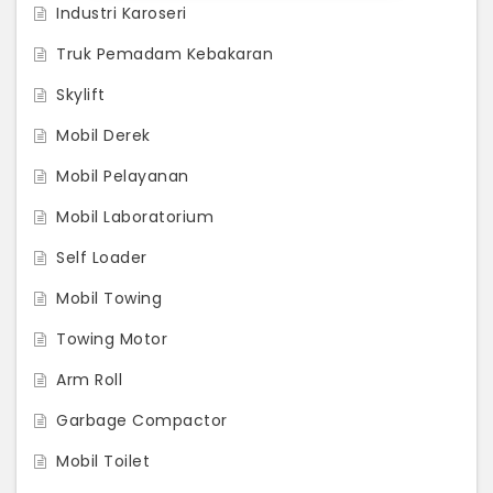
Industri Karoseri
Truk Pemadam Kebakaran
Skylift
Mobil Derek
Mobil Pelayanan
Mobil Laboratorium
Self Loader
Mobil Towing
Towing Motor
Arm Roll
Garbage Compactor
Mobil Toilet