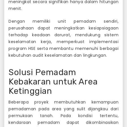
meningkat secara signifikan hanya dalam hitungan
menit.
Dengan memiliki unit pemadam sendiri,
perusahaan dapat meningkatkan kesiapsiagaan
terhadap keadaan darurat, mendukung sistem
keselamatan kerja, memperkuat implementasi
program HSE serta membantu memenuhi berbagai
kebutuhan audit keselamatan dan lingkungan.
Solusi Pemadam
Kebakaran untuk Area
Ketinggian
Beberapa proyek membutuhkan kemampuan
pemadaman pada area yang sulit dijangkau dari
permukaan tanah. Pada kondisi tertentu,
kendaraan pemadam dapat dikombinasikan