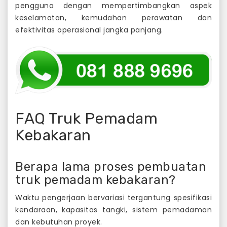
pengguna dengan mempertimbangkan aspek
keselamatan, kemudahan perawatan dan
efektivitas operasional jangka panjang.
FAQ Truk Pemadam
Kebakaran
Berapa lama proses pembuatan
truk pemadam kebakaran?
Waktu pengerjaan bervariasi tergantung spesifikasi
kendaraan, kapasitas tangki, sistem pemadaman
dan kebutuhan proyek.