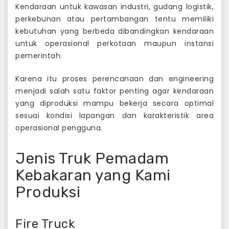
Kendaraan untuk kawasan industri, gudang logistik,
perkebunan atau pertambangan tentu memiliki
kebutuhan yang berbeda dibandingkan kendaraan
untuk operasional perkotaan maupun instansi
pemerintah.
Karena itu proses perencanaan dan engineering
menjadi salah satu faktor penting agar kendaraan
yang diproduksi mampu bekerja secara optimal
sesuai kondisi lapangan dan karakteristik area
operasional pengguna.
Jenis Truk Pemadam
Kebakaran yang Kami
Produksi
Fire Truck