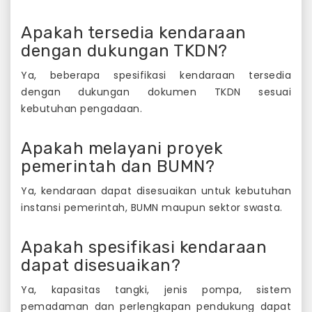
Apakah tersedia kendaraan
dengan dukungan TKDN?
Ya, beberapa spesifikasi kendaraan tersedia
dengan dukungan dokumen TKDN sesuai
kebutuhan pengadaan.
Apakah melayani proyek
pemerintah dan BUMN?
Ya, kendaraan dapat disesuaikan untuk kebutuhan
instansi pemerintah, BUMN maupun sektor swasta.
Apakah spesifikasi kendaraan
dapat disesuaikan?
Ya, kapasitas tangki, jenis pompa, sistem
pemadaman dan perlengkapan pendukung dapat