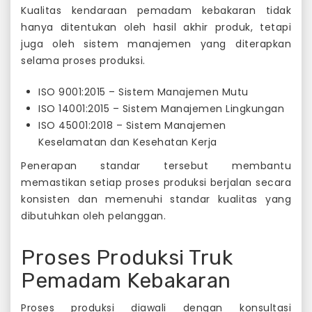
Kualitas kendaraan pemadam kebakaran tidak
hanya ditentukan oleh hasil akhir produk, tetapi
juga oleh sistem manajemen yang diterapkan
selama proses produksi.
ISO 9001:2015 – Sistem Manajemen Mutu
ISO 14001:2015 – Sistem Manajemen Lingkungan
ISO 45001:2018 – Sistem Manajemen
Keselamatan dan Kesehatan Kerja
Penerapan standar tersebut membantu
memastikan setiap proses produksi berjalan secara
konsisten dan memenuhi standar kualitas yang
dibutuhkan oleh pelanggan.
Proses Produksi Truk
Pemadam Kebakaran
Proses produksi diawali dengan konsultasi