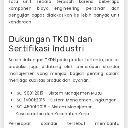
satu unit secara terpisah karena beberapa
komponen biaya engineering, perizinan dan
pengujian dapat dialokasikan ke lebih banyak unit
kendaraan.
Dukungan TKDN dan
Sertifikasi Industri
Selain dukungan TKDN pada produk tertentu, proses
produksi juga didukung oleh penerapan standar
manajemen yang menjadi bagian penting dalam
menjaga kualitas produk dan layanan.
ISO 9001:2015 – Sistem Manajemen Mutu
ISO 14001:2015 – Sistem Manajemen Lingkungan
ISO 45001:2018 – Sistem Manajemen
Keselamatan dan Kesehatan Kerja
Penerapan standar tersebut membantu