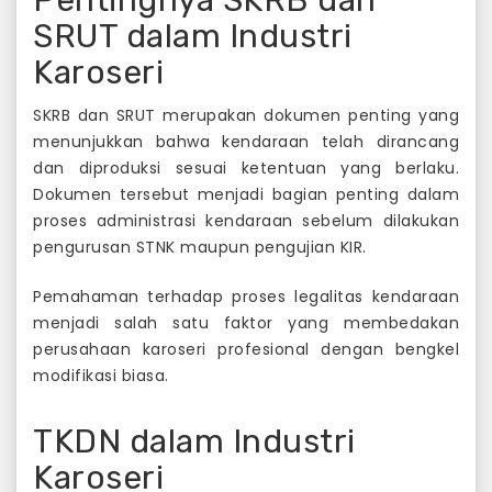
SRUT dalam Industri
Karoseri
SKRB dan SRUT merupakan dokumen penting yang
menunjukkan bahwa kendaraan telah dirancang
dan diproduksi sesuai ketentuan yang berlaku.
Dokumen tersebut menjadi bagian penting dalam
proses administrasi kendaraan sebelum dilakukan
pengurusan STNK maupun pengujian KIR.
Pemahaman terhadap proses legalitas kendaraan
menjadi salah satu faktor yang membedakan
perusahaan karoseri profesional dengan bengkel
modifikasi biasa.
TKDN dalam Industri
Karoseri