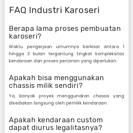
FAQ Industri Karoseri
Berapa lama proses pembuatan
karoseri?
Waktu pengerjaan umumnya berkisar antara 1
hingga 3 bulan tergantung tingkat kompleksitas
kendaraan dan proses perizinan yang diperlukan.
Apakah bisa menggunakan
chassis milik sendiri?
Ya, banyak proyek menggunakan chassis yang
disediakan langsung oleh pemilik kendaraan.
Apakah kendaraan custom
dapat diurus legalitasnya?