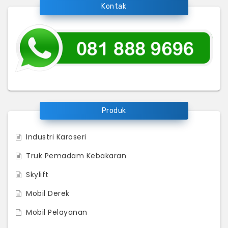
Kontak
Produk
Industri Karoseri
Truk Pemadam Kebakaran
Skylift
Mobil Derek
Mobil Pelayanan