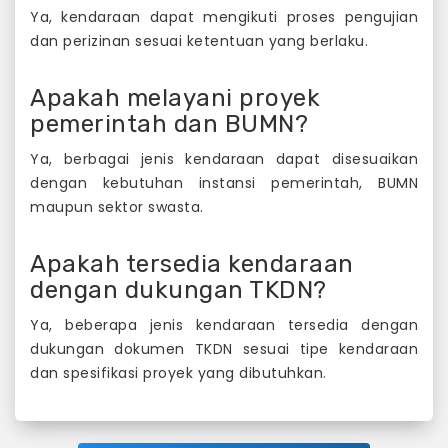
Ya, kendaraan dapat mengikuti proses pengujian
dan perizinan sesuai ketentuan yang berlaku.
Apakah melayani proyek
pemerintah dan BUMN?
Ya, berbagai jenis kendaraan dapat disesuaikan
dengan kebutuhan instansi pemerintah, BUMN
maupun sektor swasta.
Apakah tersedia kendaraan
dengan dukungan TKDN?
Ya, beberapa jenis kendaraan tersedia dengan
dukungan dokumen TKDN sesuai tipe kendaraan
dan spesifikasi proyek yang dibutuhkan.