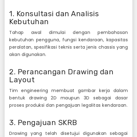
1. Konsultasi dan Analisis
Kebutuhan
Tahap awal dimulai dengan pembahasan
kebutuhan pengguna, fungsi kendaraan, kapasitas
peralatan, spesifikasi teknis serta jenis chassis yang
akan digunakan.
2. Perancangan Drawing dan
Layout
Tim engineering membuat gambar kerja dalam
bentuk drawing 2D maupun 3D sebagai dasar
proses produksi dan pengajuan legalitas kendaraan.
3. Pengajuan SKRB
Drawing yang telah disetujui digunakan sebagai