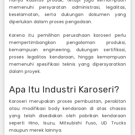
memenuhi persyaratan administrasi, legalitas,
keselamatan, serta dukungan dokumen yang
diperlukan dalam proses pengadaan.
Karena itu pemilihan perusahaan karoseri perlu
mempertimbangkan pengalaman produksi,
kemampuan engineering, dukungan sertifikasi,
proses legalitas kendaraan, hingga kemampuan
memenuhi spesifikasi teknis yang dipersyaratkan
dalam proyek.
Apa Itu Industri Karoseri?
Karoseri merupakan proses pembuatan, perakitan
atau modifikasi body kendaraan di atas chassis
yang telah disediakan oleh pabrikan kendaraan
seperti Hino, Isuzu, Mitsubishi Fuso, UD Trucks
maupun merek lainnya.