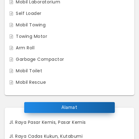
Mobil Laboratorium
Self Loader
Mobil Towing
Towing Motor
Arm Roll
Garbage Compactor
Mobil Toilet
Mobil Rescue
Alamat
Jl. Raya Pasar Kemis, Pasar Kemis
Jl. Raya Cadas Kukun, Kutabumi