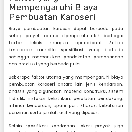
Mempengaruhi Biaya
Pembuatan Karoseri
Biaya pembuatan karoseri dapat berbeda pada
setiap proyek karena dipengaruhi oleh berbagai
faktor teknis maupun operasional. Setiap
kendaraan memiliki spesifikasi yang berbeda
sehingga memerlukan pendekatan perencanaan
dan produksi yang berbeda pula.
Beberapa faktor utama yang mempengaruhi biaya
pembuatan karoseri antara lain jenis kendaraan,
chassis yang digunakan, material konstruksi, sistem
hidrolik, instalasi kelistrikan, peralatan pendukung,
interior kendaraan, spare part khusus, kebutuhan
perizinan serta jumlah unit yang dipesan.
Selain spesifikasi kendaraan, lokasi proyek juga