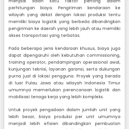
menjadi salah satu faktor penting dalam
perhitungan biaya. Pengiriman kendaraan ke
wilayah yang dekat dengan lokasi produksi tentu
memiliki biaya logistik yang berbeda dibandingkan
pengiriman ke daerah yang lebih jauh atau memiliki
akses transportasi yang terbatas.
Pada beberapa jenis kendaraan khusus, biaya juga
dapat dipengaruhi oleh kebutuhan commissioning,
training operator, pendampingan operasional awal,
kunjungan teknisi, layanan garansi, serta dukungan
purna jual di lokasi pengguna. Proyek yang berada
di luar Pulau Jawa atau wilayah Indonesia Timur
umumnya memerlukan perencanaan logistik dan
mobilisasi tenaga kerja yang lebih kompleks.
Untuk proyek pengadaan dalam jumlah unit yang
lebih besar, biaya produksi per unit umumnya
menjadi lebih efisien dibandingkan pembuatan