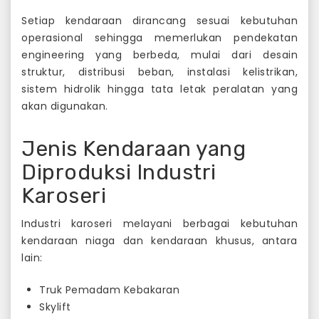
Setiap kendaraan dirancang sesuai kebutuhan
operasional sehingga memerlukan pendekatan
engineering yang berbeda, mulai dari desain
struktur, distribusi beban, instalasi kelistrikan,
sistem hidrolik hingga tata letak peralatan yang
akan digunakan.
Jenis Kendaraan yang
Diproduksi Industri
Karoseri
Industri karoseri melayani berbagai kebutuhan
kendaraan niaga dan kendaraan khusus, antara
lain:
Truk Pemadam Kebakaran
Skylift