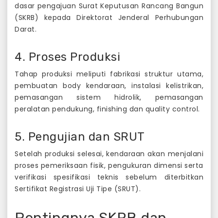
dasar pengajuan Surat Keputusan Rancang Bangun
(SKRB) kepada Direktorat Jenderal Perhubungan
Darat.
4. Proses Produksi
Tahap produksi meliputi fabrikasi struktur utama,
pembuatan body kendaraan, instalasi kelistrikan,
pemasangan sistem hidrolik, pemasangan
peralatan pendukung, finishing dan quality control.
5. Pengujian dan SRUT
Setelah produksi selesai, kendaraan akan menjalani
proses pemeriksaan fisik, pengukuran dimensi serta
verifikasi spesifikasi teknis sebelum diterbitkan
Sertifikat Registrasi Uji Tipe (SRUT).
Pentingnya SKRB dan