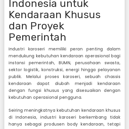
Indonesia untuk
Kendaraan Khusus
dan Proyek
Pemerintah
Industri karoseri memiliki peran penting dalam
mendukung kebutuhan kendaraan operasional bagi
instansi pemerintah, BUMN, perusahaan swasta,
sektor logistik, konstruksi, energi hingga pelayanan
publik. Melalui proses karoseri, sebuah chassis
kendaraan dapat diubah menjadi kendaraan
dengan fungsi khusus yang disesuaikan dengan
kebutuhan operasional pengguna.
Seiring meningkatnya kebutuhan kendaraan khusus
di Indonesia, industri karoseri berkembang tidak
hanya sebagai produsen body kendaraan, tetapi