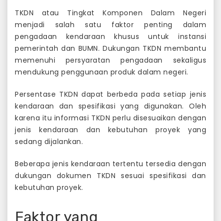
TKDN atau Tingkat Komponen Dalam Negeri
menjadi salah satu faktor penting dalam
pengadaan kendaraan khusus untuk instansi
pemerintah dan BUMN. Dukungan TKDN membantu
memenuhi persyaratan pengadaan sekaligus
mendukung penggunaan produk dalam negeri.
Persentase TKDN dapat berbeda pada setiap jenis
kendaraan dan spesifikasi yang digunakan. Oleh
karena itu informasi TKDN perlu disesuaikan dengan
jenis kendaraan dan kebutuhan proyek yang
sedang dijalankan.
Beberapa jenis kendaraan tertentu tersedia dengan
dukungan dokumen TKDN sesuai spesifikasi dan
kebutuhan proyek.
Faktor yang