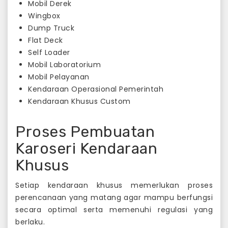
Mobil Derek
Wingbox
Dump Truck
Flat Deck
Self Loader
Mobil Laboratorium
Mobil Pelayanan
Kendaraan Operasional Pemerintah
Kendaraan Khusus Custom
Proses Pembuatan
Karoseri Kendaraan
Khusus
Setiap kendaraan khusus memerlukan proses
perencanaan yang matang agar mampu berfungsi
secara optimal serta memenuhi regulasi yang
berlaku.