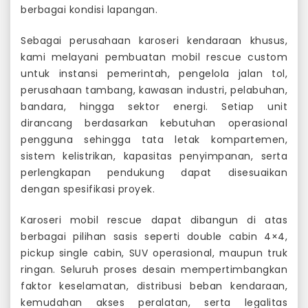
berbagai kondisi lapangan.
Sebagai perusahaan karoseri kendaraan khusus,
kami melayani pembuatan mobil rescue custom
untuk instansi pemerintah, pengelola jalan tol,
perusahaan tambang, kawasan industri, pelabuhan,
bandara, hingga sektor energi. Setiap unit
dirancang berdasarkan kebutuhan operasional
pengguna sehingga tata letak kompartemen,
sistem kelistrikan, kapasitas penyimpanan, serta
perlengkapan pendukung dapat disesuaikan
dengan spesifikasi proyek.
Karoseri mobil rescue dapat dibangun di atas
berbagai pilihan sasis seperti double cabin 4×4,
pickup single cabin, SUV operasional, maupun truk
ringan. Seluruh proses desain mempertimbangkan
faktor keselamatan, distribusi beban kendaraan,
kemudahan akses peralatan, serta legalitas