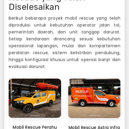
Diselesaikan
Berikut beberapa proyek mobil rescue yang telah
diproduksi untuk kebutuhan operator jalan tol,
pemerintah daerah, dan unit tanggap darurat.
Setiap kendaraan dirancang sesuai kebutuhan
operasional lapangan, mulai dari kompartemen
peralatan rescue, sistem kelistrikan pendukung,
hingga konfigurasi khusus untuk operasi banjir dan
evakuasi darurat.
Mobil Rescue Perahu
Mobil Rescue Astra Infra