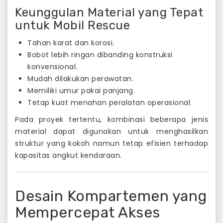
Keunggulan Material yang Tepat
untuk Mobil Rescue
Tahan karat dan korosi.
Bobot lebih ringan dibanding konstruksi
konvensional.
Mudah dilakukan perawatan.
Memiliki umur pakai panjang.
Tetap kuat menahan peralatan operasional.
Pada proyek tertentu, kombinasi beberapa jenis
material dapat digunakan untuk menghasilkan
struktur yang kokoh namun tetap efisien terhadap
kapasitas angkut kendaraan.
Desain Kompartemen yang
Mempercepat Akses