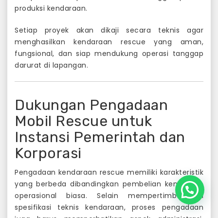
produksi kendaraan.
Setiap proyek akan dikaji secara teknis agar
menghasilkan kendaraan rescue yang aman,
fungsional, dan siap mendukung operasi tanggap
darurat di lapangan.
Dukungan Pengadaan
Mobil Rescue untuk
Instansi Pemerintah dan
Korporasi
Pengadaan kendaraan rescue memiliki karakteristik
yang berbeda dibandingkan pembelian kendaraan
operasional biasa. Selain mempertimbangkan
spesifikasi teknis kendaraan, proses pengadaan