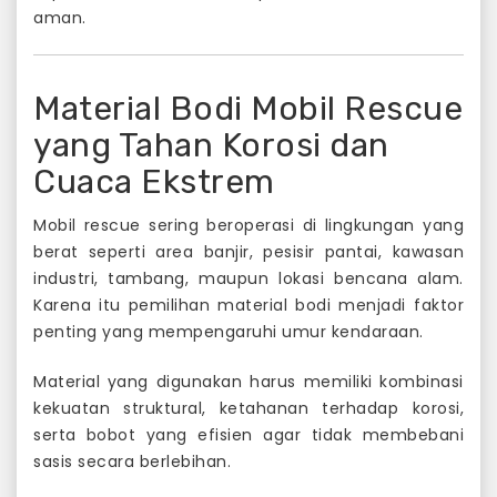
aman.
Material Bodi Mobil Rescue
yang Tahan Korosi dan
Cuaca Ekstrem
Mobil rescue sering beroperasi di lingkungan yang
berat seperti area banjir, pesisir pantai, kawasan
industri, tambang, maupun lokasi bencana alam.
Karena itu pemilihan material bodi menjadi faktor
penting yang mempengaruhi umur kendaraan.
Material yang digunakan harus memiliki kombinasi
kekuatan struktural, ketahanan terhadap korosi,
serta bobot yang efisien agar tidak membebani
sasis secara berlebihan.