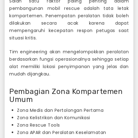
Salah satu faktor paling penting dalam
pembangunan mobil rescue adalah tata letak
kompartemen. Penempatan peralatan tidak boleh
dilakukan secara acak karena dapat
mempengaruhi kecepatan respon petugas saat
situasi kritis.
Tim engineering akan mengelompokkan peralatan
berdasarkan fungsi operasionalnya sehingga setiap
alat memiliki lokasi penyimpanan yang jelas dan
mudah dijangkau.
Pembagian Zona Kompartemen
Umum
Zona Medis dan Pertolongan Pertama
Zona Kelistrikan dan Komunikasi
Zona Rescue Tools
Zona APAR dan Peralatan Keselamatan