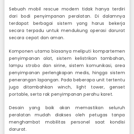
Sebuah mobil rescue modern tidak hanya terdiri
dari bodi penyimpanan peralatan. Di dalamnya
terdapat berbagai sistem yang harus bekerja
secara terpadu untuk mendukung operasi darurat
secara cepat dan aman.
Komponen utama biasanya meliputi kompartemen
penyimpanan alat, sistem kelistrikan tambahan,
lampu strobo dan sirine, sistem komunikasi, area
penyimpanan perlengkapan medis, hingga sistem
penerangan lapangan. Pada beberapa unit tertentu
juga ditambahkan winch, light tower, genset
portable, serta rak penyimpanan perahu karet.
Desain yang baik akan memastikan seluruh
peralatan mudah diakses oleh petugas tanpa
menghambat mobilitas personel saat kondisi
darurat.