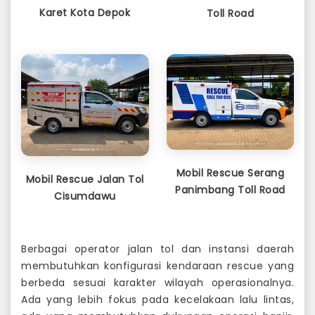
Karet Kota Depok
Toll Road
Mobil Rescue Serang
Mobil Rescue Jalan Tol
Panimbang Toll Road
Cisumdawu
Berbagai operator jalan tol dan instansi daerah
membutuhkan konfigurasi kendaraan rescue yang
berbeda sesuai karakter wilayah operasionalnya.
Ada yang lebih fokus pada kecelakaan lalu lintas,