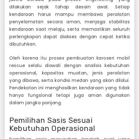
dilakukan sejak tahap desain awal. Setiap
kendaraan harus mampu membawa peralatan
penyelamatan secara aman, menjaga stabilitas
kendaraan saat melaju, serta memastikan seluruh
perlengkapan dapat diakses dengan cepat ketika
dibutuhkan.
Oleh karena itu proses pembuatan karoseri mobil
rescue selalu diawali dengan analisis kebutuhan
operasional, kapasitas muatan, jenis peralatan
yang dibawa, serta kondisi medan yang akan dilalui.
Pendekatan ini menghasilkan kendaraan yang tidak
hanya fungsional tetapi juga aman digunakan
dalam jangka panjang.
Pemilihan Sasis Sesuai
Kebutuhan Operasional