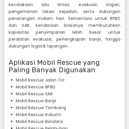
kecelakaan lalu lintas, evakuasi ringan,
pengamanan lokasi kejadian, serta dukungan
penerangan malam hari. Sementara untuk BPBD
dan SAR, kendaraan biasanya membutuhkan
kapasitas penyimpanan lebih besar untuk
peralatan evakuasi, perlengkapan banjir, hingga
dukungan logistik lapangan.
Aplikasi Mobil Rescue yang
Paling Banyak Digunakan
Mobil Rescue Jalan Tol
Mobil Rescue BPBD
Mobil Rescue SAR
Mobil Rescue Banjir
Mobil Rescue Tambang
Mobil Rescue Industri
Mobil Rescue Bandara
Mobil Rescue Pelabuhan