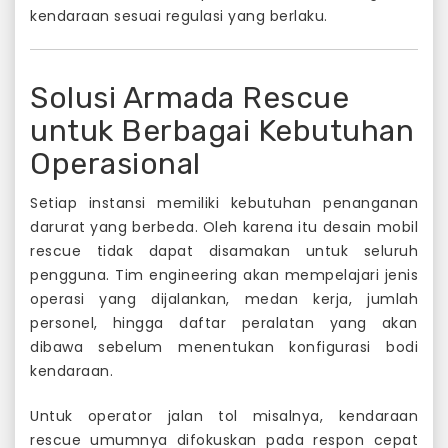
kendaraan sesuai regulasi yang berlaku.
Solusi Armada Rescue
untuk Berbagai Kebutuhan
Operasional
Setiap instansi memiliki kebutuhan penanganan
darurat yang berbeda. Oleh karena itu desain mobil
rescue tidak dapat disamakan untuk seluruh
pengguna. Tim engineering akan mempelajari jenis
operasi yang dijalankan, medan kerja, jumlah
personel, hingga daftar peralatan yang akan
dibawa sebelum menentukan konfigurasi bodi
kendaraan.
Untuk operator jalan tol misalnya, kendaraan
rescue umumnya difokuskan pada respon cepat