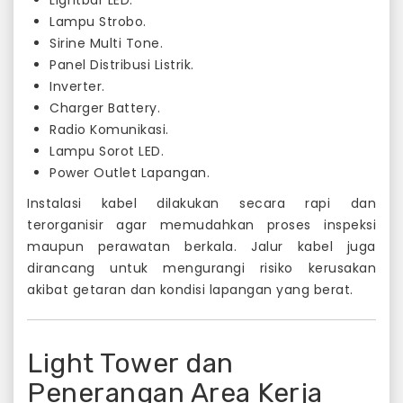
Lightbar LED.
Lampu Strobo.
Sirine Multi Tone.
Panel Distribusi Listrik.
Inverter.
Charger Battery.
Radio Komunikasi.
Lampu Sorot LED.
Power Outlet Lapangan.
Instalasi kabel dilakukan secara rapi dan
terorganisir agar memudahkan proses inspeksi
maupun perawatan berkala. Jalur kabel juga
dirancang untuk mengurangi risiko kerusakan
akibat getaran dan kondisi lapangan yang berat.
Light Tower dan
Penerangan Area Kerja