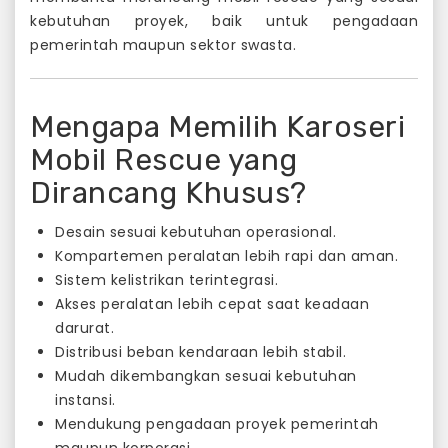
kebutuhan proyek, baik untuk pengadaan
pemerintah maupun sektor swasta.
Mengapa Memilih Karoseri
Mobil Rescue yang
Dirancang Khusus?
Desain sesuai kebutuhan operasional.
Kompartemen peralatan lebih rapi dan aman.
Sistem kelistrikan terintegrasi.
Akses peralatan lebih cepat saat keadaan
darurat.
Distribusi beban kendaraan lebih stabil.
Mudah dikembangkan sesuai kebutuhan
instansi.
Mendukung pengadaan proyek pemerintah