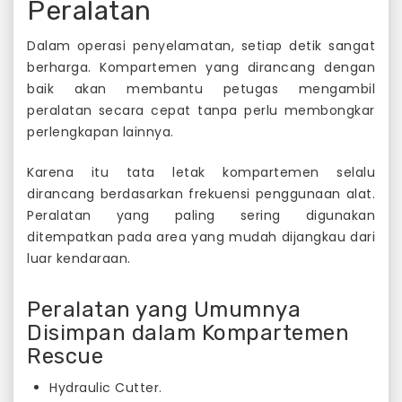
Peralatan
Dalam operasi penyelamatan, setiap detik sangat
berharga. Kompartemen yang dirancang dengan
baik akan membantu petugas mengambil
peralatan secara cepat tanpa perlu membongkar
perlengkapan lainnya.
Karena itu tata letak kompartemen selalu
dirancang berdasarkan frekuensi penggunaan alat.
Peralatan yang paling sering digunakan
ditempatkan pada area yang mudah dijangkau dari
luar kendaraan.
Peralatan yang Umumnya
Disimpan dalam Kompartemen
Rescue
Hydraulic Cutter.