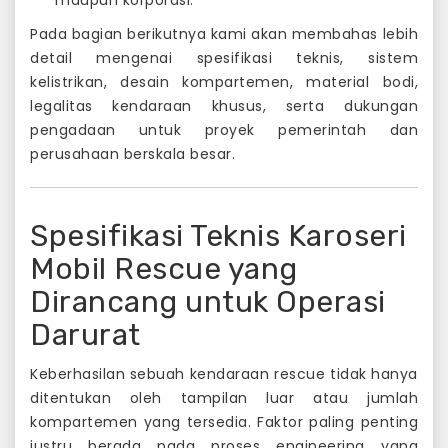
maupun korporasi.
Pada bagian berikutnya kami akan membahas lebih
detail mengenai spesifikasi teknis, sistem
kelistrikan, desain kompartemen, material bodi,
legalitas kendaraan khusus, serta dukungan
pengadaan untuk proyek pemerintah dan
perusahaan berskala besar.
Spesifikasi Teknis Karoseri
Mobil Rescue yang
Dirancang untuk Operasi
Darurat
Keberhasilan sebuah kendaraan rescue tidak hanya
ditentukan oleh tampilan luar atau jumlah
kompartemen yang tersedia. Faktor paling penting
justru berada pada proses engineering yang