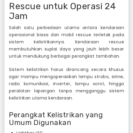
Rescue untuk Operasi 24
Jam
Salah satu perbedaan utama antara kendaraan
operasional biasa dan mobil rescue terletak pada
sistem kelistrikannya. Kendaraan rescue
membutuhkan suplai daya yang jauh lebih besar
untuk mendukung berbagai perangkat tambahan.
Sistem kelistrikan harus dirancang secara khusus
agar mampu mengoperasikan lampu strobo, sirine,
radio komunikasi, inverter, lampu sorot, hingga
peralatan lapangan tanpa mengganggu sistem
kelistrikan utama kendaraan.
Perangkat Kelistrikan yang
Umum Digunakan