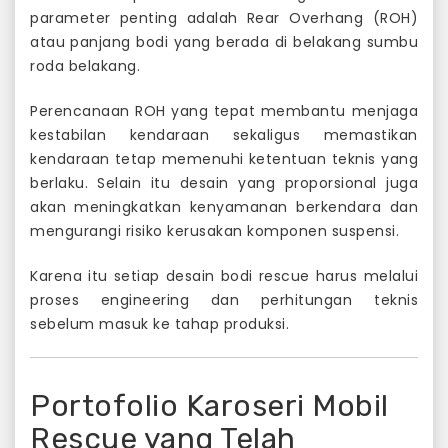
parameter penting adalah Rear Overhang (ROH)
atau panjang bodi yang berada di belakang sumbu
roda belakang.
Perencanaan ROH yang tepat membantu menjaga
kestabilan kendaraan sekaligus memastikan
kendaraan tetap memenuhi ketentuan teknis yang
berlaku. Selain itu desain yang proporsional juga
akan meningkatkan kenyamanan berkendara dan
mengurangi risiko kerusakan komponen suspensi.
Karena itu setiap desain bodi rescue harus melalui
proses engineering dan perhitungan teknis
sebelum masuk ke tahap produksi.
Portofolio Karoseri Mobil
Rescue yang Telah