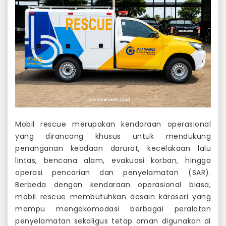
Mobil rescue merupakan kendaraan operasional
yang dirancang khusus untuk mendukung
penanganan keadaan darurat, kecelakaan lalu
lintas, bencana alam, evakuasi korban, hingga
operasi pencarian dan penyelamatan (SAR).
Berbeda dengan kendaraan operasional biasa,
mobil rescue membutuhkan desain karoseri yang
mampu mengakomodasi berbagai peralatan
penyelamatan sekaligus tetap aman digunakan di