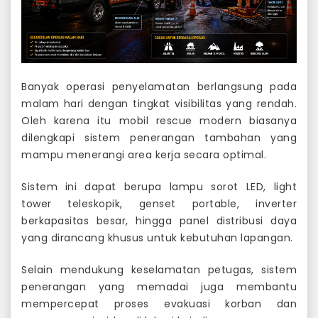
Banyak operasi penyelamatan berlangsung pada
malam hari dengan tingkat visibilitas yang rendah.
Oleh karena itu mobil rescue modern biasanya
dilengkapi sistem penerangan tambahan yang
mampu menerangi area kerja secara optimal.
Sistem ini dapat berupa lampu sorot LED, light
tower teleskopik, genset portable, inverter
berkapasitas besar, hingga panel distribusi daya
yang dirancang khusus untuk kebutuhan lapangan.
Selain mendukung keselamatan petugas, sistem
penerangan yang memadai juga membantu
mempercepat proses evakuasi korban dan