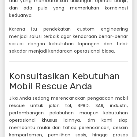
ada yang membutuhkan dukungan operasi banjir,
dan ada pula yang memerlukan kombinasi
keduanya.
Karena itu pendekatan custom engineering
menjadi solusi terbaik agar kendaraan benar-benar
sesuai dengan kebutuhan lapangan dan tidak
sekadar menjadi kendaraan operasional biasa.
Konsultasikan Kebutuhan
Mobil Rescue Anda
Jika Anda sedang merencanakan pengadaan mobil
rescue untuk jalan tol, BPBD, SAR, industri,
pertambangan, pelabuhan, maupun kebutuhan
operasional khusus lainnya, tim kami siap
membantu mulai dari tahap perencanaan, desain
kompartemen, pemilihan sasis, hingga proses