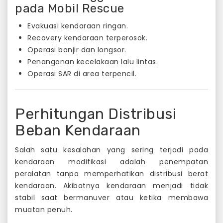
pada Mobil Rescue
Evakuasi kendaraan ringan.
Recovery kendaraan terperosok.
Operasi banjir dan longsor.
Penanganan kecelakaan lalu lintas.
Operasi SAR di area terpencil.
Perhitungan Distribusi
Beban Kendaraan
Salah satu kesalahan yang sering terjadi pada
kendaraan modifikasi adalah penempatan
peralatan tanpa memperhatikan distribusi berat
kendaraan. Akibatnya kendaraan menjadi tidak
stabil saat bermanuver atau ketika membawa
muatan penuh.