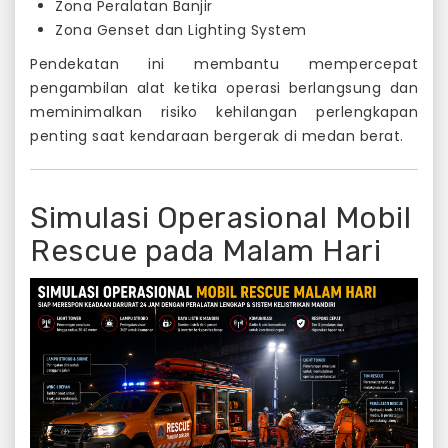
Zona Peralatan Banjir
Zona Genset dan Lighting System
Pendekatan ini membantu mempercepat
pengambilan alat ketika operasi berlangsung dan
meminimalkan risiko kehilangan perlengkapan
penting saat kendaraan bergerak di medan berat.
Simulasi Operasional Mobil
Rescue pada Malam Hari