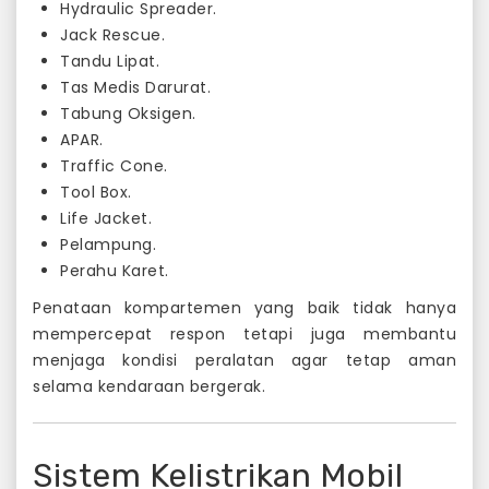
Hydraulic Spreader.
Jack Rescue.
Tandu Lipat.
Tas Medis Darurat.
Tabung Oksigen.
APAR.
Traffic Cone.
Tool Box.
Life Jacket.
Pelampung.
Perahu Karet.
Penataan kompartemen yang baik tidak hanya
mempercepat respon tetapi juga membantu
menjaga kondisi peralatan agar tetap aman
selama kendaraan bergerak.
Sistem Kelistrikan Mobil