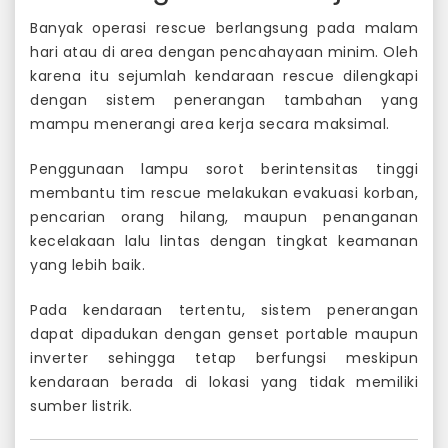
Banyak operasi rescue berlangsung pada malam
hari atau di area dengan pencahayaan minim. Oleh
karena itu sejumlah kendaraan rescue dilengkapi
dengan sistem penerangan tambahan yang
mampu menerangi area kerja secara maksimal.
Penggunaan lampu sorot berintensitas tinggi
membantu tim rescue melakukan evakuasi korban,
pencarian orang hilang, maupun penanganan
kecelakaan lalu lintas dengan tingkat keamanan
yang lebih baik.
Pada kendaraan tertentu, sistem penerangan
dapat dipadukan dengan genset portable maupun
inverter sehingga tetap berfungsi meskipun
kendaraan berada di lokasi yang tidak memiliki
sumber listrik.