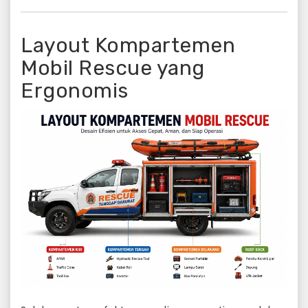
Layout Kompartemen
Mobil Rescue yang
Ergonomis